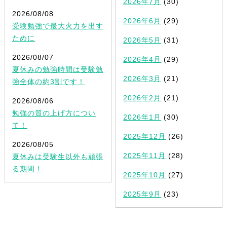
2026年7月
(30)
2026/08/08
2026年6月
(29)
受験勉強で最大火力を出す
ために
2026年5月
(31)
2026/08/07
2026年4月
(29)
夏休みの勉強時間は受験勉
2026年3月
(21)
強全体の約3割です！
2026年2月
(21)
2026/08/06
勉強の質の上げ方につい
2026年1月
(30)
て！
2025年12月
(26)
2026/08/05
2025年11月
(28)
夏休みは受験生以外も頑張
る期間！
2025年10月
(27)
2025年9月
(23)