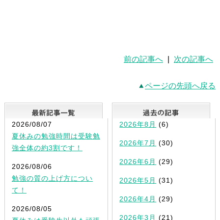
前の記事へ
|
次の記事へ
ページの先頭へ戻る
最新記事一覧
2026/08/07
2026年8月
(6)
夏休みの勉強時間は受験勉
2026年7月
(30)
強全体の約3割です！
2026年6月
(29)
2026/08/06
勉強の質の上げ方につい
2026年5月
(31)
て！
2026年4月
(29)
2026/08/05
2026年3月
(21)