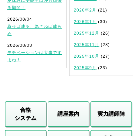
夏休みは受験生以外も頑張
る期間！
2026年2月
(21)
2026/08/04
2026年1月
(30)
為せば成る、為さねば成ら
2025年12月
(26)
ぬ
2025年11月
(28)
2026/08/03
モチベーションは大事です
2025年10月
(27)
よね！
2025年9月
(23)
合格
講座案内
実力講師陣
システム