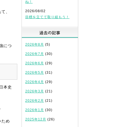
ね！
2026/08/02
れて、
目標を立てて取り組もう！
過去の記事
2026年8月
(5)
強につ
2026年7月
(30)
2026年6月
(29)
2026年5月
(31)
2026年4月
(29)
日本史
2026年3月
(21)
2026年2月
(21)
。
2026年1月
(30)
2025年12月
(26)
いため