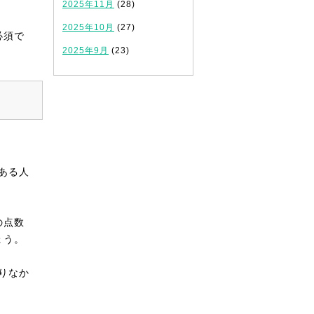
2025年11月
(28)
2025年10月
(27)
必須で
2025年9月
(23)
ある人
の点数
ょう。
りなか