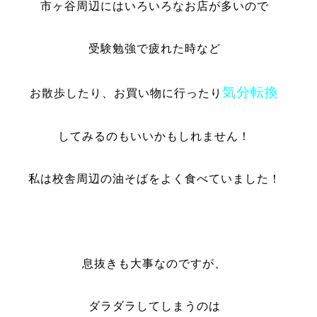
市ヶ谷周辺にはいろいろなお店が多いので
受験勉強で疲れた時など
気分転換
お散歩したり、お買い物に行ったり
してみるのもいいかもしれません！
私は校舎周辺の油そばをよく食べていました！
息抜きも大事なのですが、
ダラダラしてしまうのは