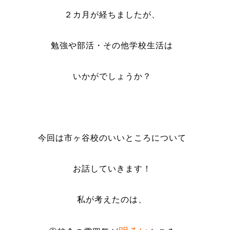
２カ月が経ちましたが、
勉強や部活・その他学校生活は
いかがでしょうか？
今回は市ヶ谷校のいいところについて
お話していきます！
私が考えたのは、