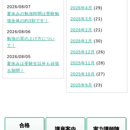
2026/08/07
2026年4月
(29)
夏休みの勉強時間は受験勉
2026年3月
(21)
強全体の約3割です！
2026年2月
(21)
2026/08/06
勉強の質の上げ方につい
2026年1月
(30)
て！
2025年12月
(26)
2026/08/05
2025年11月
(28)
夏休みは受験生以外も頑張
る期間！
2025年10月
(27)
2025年9月
(23)
合格
講座案内
実力講師陣