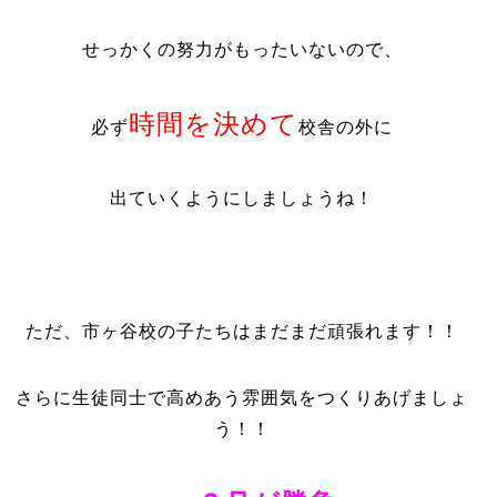
せっかくの努力がもったいないので、
時間を決めて
必ず
校舎の外に
出ていくようにしましょうね！
ただ、市ヶ谷校の子たちはまだまだ頑張れます！！
さらに生徒同士で高めあう雰囲気をつくりあげましょ
う！！