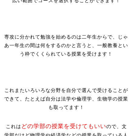
広い範囲でコースを選択することができます！
専攻に分かれて勉強を始めるのは二年生からで、じゃ
あ一年生の間は何をするのかと言うと、一般教養とい
う枠でくくられている授業を受けます！
これまたいろいろな分野を自分で選んで受けることが
できて、たとえば自分は法学や倫理学、生物学の授業
も取ってます！
どの学部の授業を受けてもいい
これは
ので、文
学部だけど物理学や経済学などの授業を取っている人