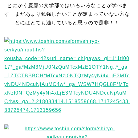
とにかく慶應の文学部ではいろいろなことが学べま
す！まだあまり勉強したいことが定まっていない方な
どにはとても適していると思うので是非！！