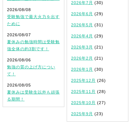
2026年7月
(30)
2026/08/08
2026年6月
(29)
受験勉強で最大火力を出す
ために
2026年5月
(31)
2026/08/07
2026年4月
(29)
夏休みの勉強時間は受験勉
2026年3月
(21)
強全体の約3割です！
2026年2月
(21)
2026/08/06
勉強の質の上げ方につい
2026年1月
(30)
て！
2025年12月
(26)
2026/08/05
2025年11月
(28)
夏休みは受験生以外も頑張
る期間！
2025年10月
(27)
2025年9月
(23)