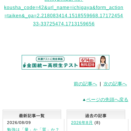
前の記事へ
|
次の記事へ
ページの先頭へ戻る
最新記事一覧
2026/08/09
2026年8月
(8)
勉強は「量」か「質」か？