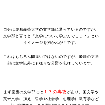
自分は慶應義塾大学の文学部に通っているのですが、
文学部と言うと「文学について学ぶんでしょ？」とい
うイメージを抱かれがちです。
これはもちろん間違いではないのですが、慶應の文学
部は文学以外にも様々な分野を包括しています。
１７の専攻
まず慶應の文学部には
があり、国文学や
英米文学に加え、哲学や社会学、心理学に教育学など