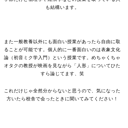
も結構います。
また一般教養以外にも面白い授業があったら自由に取
ることが可能です。個人的に一番面白いのは表象文化
論（初音ミク学入門）という授業です。めちゃくちゃ
オタクの教授が映画を見ながら「人形」についてひた
すら論じてます、笑
これだけじゃ全然分からないと思うので、気になった
方いたら校舎で会ったときに聞いてみてください！