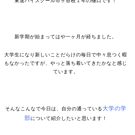
東進ハイスクール市ヶ谷校１年の樋口です！
新学期が始まってはや一ヶ月が経ちました。
大学生になり新しいことだらけの毎日で中々息つく暇
もなかったですが、やっと落ち着いてきたかなと感じ
ています。
大学の学
そんなこんなで今日は、自分の通っている
部
について紹介したいと思います！