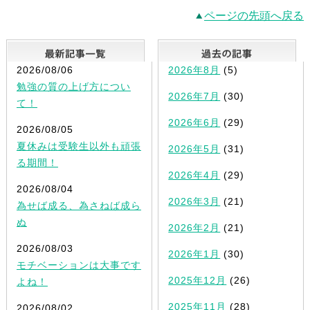
ページの先頭へ戻る
最新記事一覧
2026/08/06
2026年8月
(5)
勉強の質の上げ方につい
2026年7月
(30)
て！
2026年6月
(29)
2026/08/05
夏休みは受験生以外も頑張
2026年5月
(31)
る期間！
2026年4月
(29)
2026/08/04
2026年3月
(21)
為せば成る、為さねば成ら
ぬ
2026年2月
(21)
2026/08/03
2026年1月
(30)
モチベーションは大事です
2025年12月
(26)
よね！
2025年11月
(28)
2026/08/02