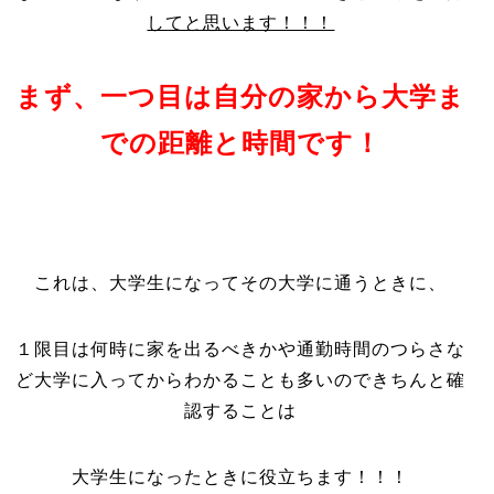
してと思います！！！
まず、一つ目は自分の家から大学ま
での距離と時間です！
これは、大学生になってその大学に通うときに、
１限目は何時に家を出るべきかや通勤時間のつらさな
ど大学に入ってからわかることも多いのできちんと確
認することは
大学生になったときに役立ちます！！！