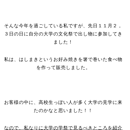
そんな今年を過ごしている私ですが、先日１１月２，
３日の日に自分の大学の文化祭で出し物に参加してき
ました！
私は、はしまきというお好み焼きを箸で巻いた食べ物
を作って販売しました。
お客様の中に、高校生っぽい人が多く大学の見学に来
たのかなと思いました！！
なので、私なりに大学の学祭で見るべきところを紹介