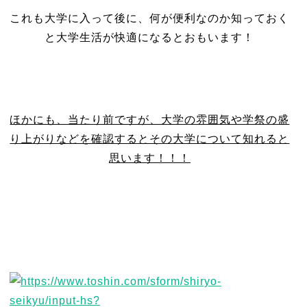
これも大学に入って後に、何が便利なのか知っておく
と大学生活が快適になるとおもいます！
ほかにも、当たり前ですが、大学の雰囲気や学祭の盛
り上がりなどを確認するとその大学について知れると
思います！！！