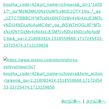
前の記事へ
|
次の記事へ