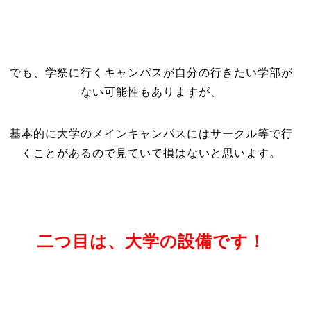
でも、学祭に行くキャンパスが自分の行きたい学部が
ない可能性もありますが、
基本的に大学のメインキャンパスにはサークル等で行
くことがあるので見ていて損はないと思います。
二つ目は、大学の設備です！