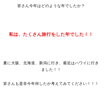
皆さん今年はどのような年でしたか？
私は、たくさん旅行をした年でした！！
夏に大阪、北海道、新潟に行き、最近はハワイに行き
ました！！
皆さんも是非今年何したか考えてみてください！！！