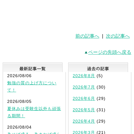
前の記事へ
|
次の記事へ
ページの先頭へ戻る
最新記事一覧
2026/08/06
2026年8月
(5)
勉強の質の上げ方につい
2026年7月
(30)
て！
2026年6月
(29)
2026/08/05
夏休みは受験生以外も頑張
2026年5月
(31)
る期間！
2026年4月
(29)
2026/08/04
2026年3月
(21)