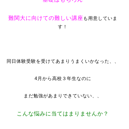
難関大に向けての難しい講座
も用意していま
す！
同日体験受験を受けてあまりうまくいかなった、、
4月から高校３年生なのに
まだ勉強があまりできていない、、
こんな悩みに当てはまりませんか？