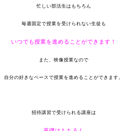
忙しい部活生はもちろん
毎週固定で授業を受けられない生徒も
いつでも授業を進めることができます！
また、映像授業なので
自分の好きなペースで授業を進めることができます。
招待講習で受けられる講座は
基礎はもちろん