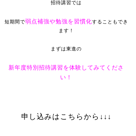
招待講習では
弱点補強や勉強を習慣化
短期間で
することもでき
ます！
まずは東進の
新年度特別招待講習を体験してみてくださ
い！
申し込みはこちらから↓↓↓