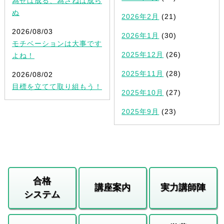
為せば成る、為さねば成ら
ぬ
2026年2月
(21)
2026/08/03
2026年1月
(30)
モチベーションは大事です
2025年12月
(26)
よね！
2025年11月
(28)
2026/08/02
目標を立てて取り組もう！
2025年10月
(27)
2025年9月
(23)
合格
講座案内
実力講師陣
システム