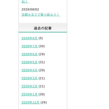
ね！
2026/08/02
目標を立てて取り組もう！
過去の記事
2026年8月
(5)
2026年7月
(30)
2026年6月
(29)
2026年5月
(31)
2026年4月
(29)
2026年3月
(21)
2026年2月
(21)
2026年1月
(30)
2025年12月
(26)