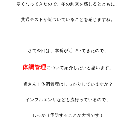
寒くなってきたので、冬の到来を感じるとともに、
共通テストが近づいていることを感じますね。
さて今回は、本番が近づいてきたので、
体調管理
について紹介したいと思います。
皆さん！体調管理はしっかりしていますか？
インフルエンザなども流行っているので、
しっかり予防することが大切です！