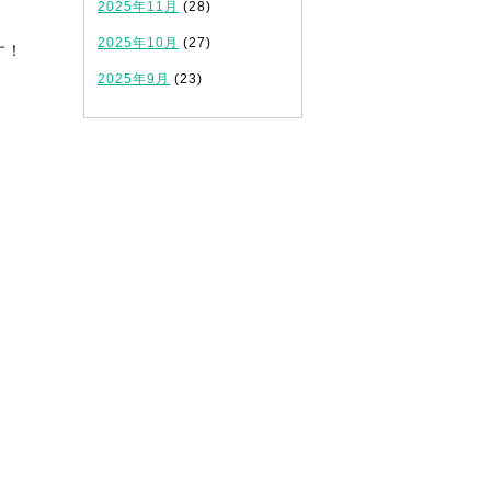
2025年11月
(28)
2025年10月
(27)
す！
2025年9月
(23)