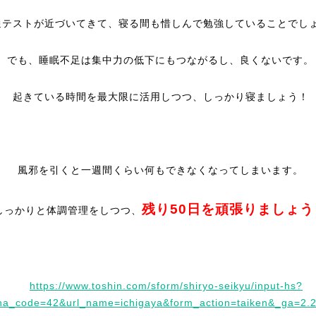
通テストが近づいてきて、寝る間も惜しんで勉強していることでし
でも、睡眠不足は集中力の低下にもつながるし、良くないです。
起きている時間を最大限に活用しつつ、しっかり寝ましょう！
風邪を引くと一週間くらい何もできなくなってしまいます。
残り50日を頑張りましょう
しっかりと体調管理をしつつ、