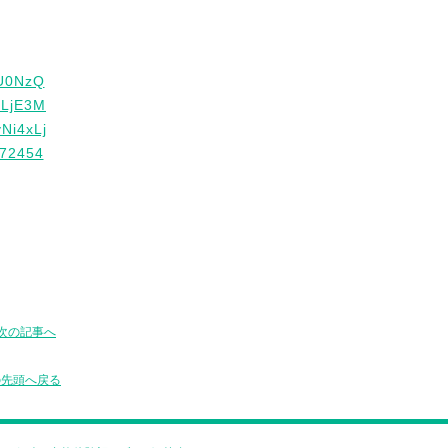
次の記事へ
の先頭へ戻る