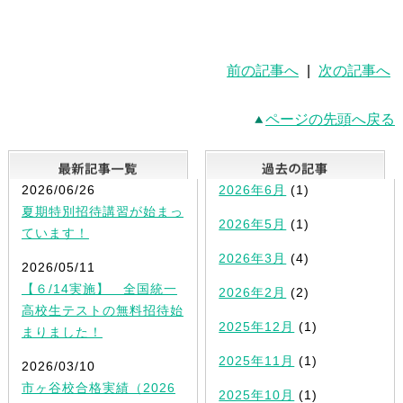
前の記事へ
|
次の記事へ
ページの先頭へ戻る
最新記事一覧
2026/06/26
2026年6月
(1)
夏期特別招待講習が始まっ
2026年5月
(1)
ています！
2026年3月
(4)
2026/05/11
【６/14実施】 全国統一
2026年2月
(2)
高校生テストの無料招待始
2025年12月
(1)
まりました！
2025年11月
(1)
2026/03/10
市ヶ谷校合格実績（2026
2025年10月
(1)