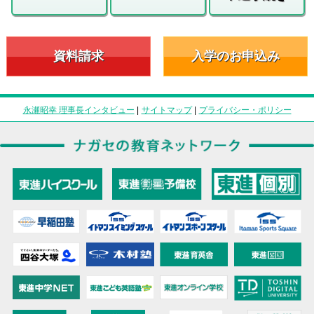
資料請求
入学のお申込み
永瀬昭幸 理事長インタビュー
|
サイトマップ
|
プライバシー・ポリシー