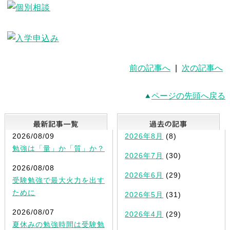
前の記事へ
|
次の記事へ
ページの先頭へ戻る
最新記事一覧
2026/08/09
2026年8月
(8)
勉強は「量」か「質」か？
2026年7月
(30)
2026/08/08
2026年6月
(29)
受験勉強で最大火力を出す
ために
2026年5月
(31)
2026/08/07
2026年4月
(29)
夏休みの勉強時間は受験勉