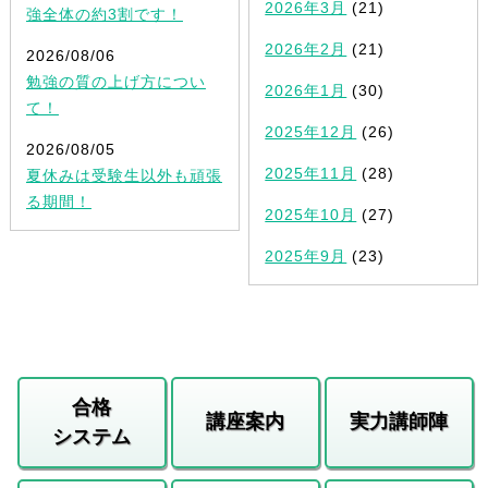
2026年3月
(21)
強全体の約3割です！
2026年2月
(21)
2026/08/06
勉強の質の上げ方につい
2026年1月
(30)
て！
2025年12月
(26)
2026/08/05
2025年11月
(28)
夏休みは受験生以外も頑張
る期間！
2025年10月
(27)
2025年9月
(23)
合格
講座案内
実力講師陣
システム