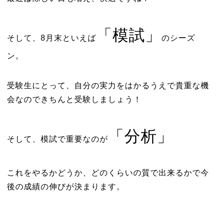
「模試」
そして、8月末といえば
のシーズ
ン。
受験生にとって、自分の実力をはかるうえで貴重な機
会なのできちんと受験しましょう！
「分析」
そして、模試で重要なのが
これをやるかどうか、どのくらいの質で出来るかで今
後の成績の伸びが決まります。