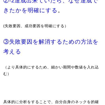
②-2達成出来ていたら、なぜ達成で
きたかを明確にする
。
(失敗要因、成功要因を明確にする）
③失敗要因を解消するための方法を
考える
（より具体的にするため、細かい期間や数値を入れ込
む）
具体的に分析をすることで、自分自身のネックを的確