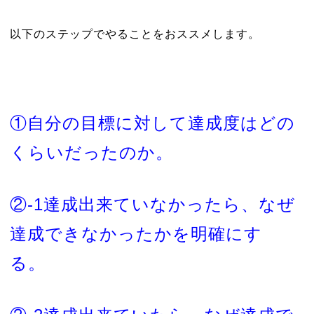
以下のステップでやることをおススメします。
①自分の目標に対して達成度はどの
くらいだったのか。
②-1達成出来ていなかったら、なぜ
達成できなかったかを明確にす
る。