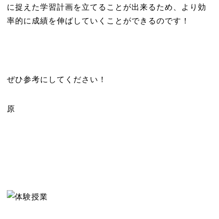
に捉えた学習計画を立てることが出来るため、より効
率的に成績を伸ばしていくことができるのです！
ぜひ参考にしてください！
原