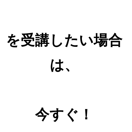
を受講したい場合
は、
今すぐ！