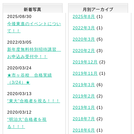
新着写真
2025/08/30
2025年8月
(1)
今後東進のイベントについ
2022年3月
(1)
て！！
2020年3月
(5)
2022/03/05
新年度無料特別招待講習
2020年2月
(3)
お申込み受付中！！
2019年12月
(2)
2020/03/24
2019年11月
(1)
★市ヶ谷校 合格実績
（3/24）★
2019年3月
(6)
2020/03/13
2019年2月
(2)
“東大”合格者を視る！！！
2019年1月
(1)
2020/03/12
2018年7月
(2)
“明治大”合格者を視
る！！！
2018年6月
(1)