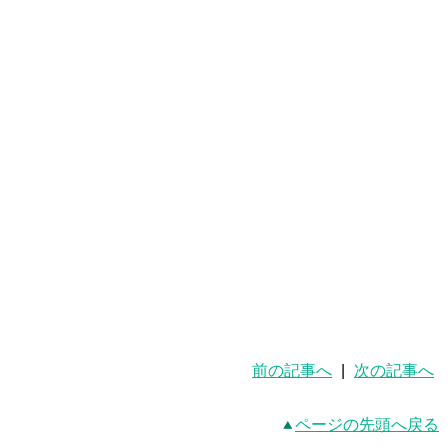
前の記事へ
|
次の記事へ
ページの先頭へ戻る