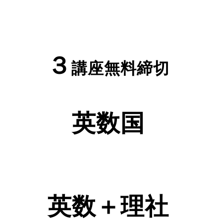
３
講座無料締切
英数国
英数＋理社