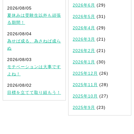
2026年6月
(29)
2026/08/05
夏休みは受験生以外も頑張
2026年5月
(31)
る期間！
2026年4月
(29)
2026/08/04
2026年3月
(21)
為せば成る、為さねば成ら
ぬ
2026年2月
(21)
2026/08/03
2026年1月
(30)
モチベーションは大事です
2025年12月
(26)
よね！
2025年11月
(28)
2026/08/02
目標を立てて取り組もう！
2025年10月
(27)
2025年9月
(23)