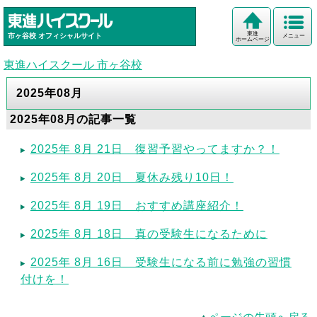
東進
市ヶ谷校
オフィシャルサイト
メニュー
ホームページ
東進ハイスクール 市ヶ谷校
2025年08月
2025年08月の記事一覧
2025年 8月 21日 復習予習やってますか？！
2025年 8月 20日 夏休み残り10日！
2025年 8月 19日 おすすめ講座紹介！
2025年 8月 18日 真の受験生になるために
2025年 8月 16日 受験生になる前に勉強の習慣
付けを！