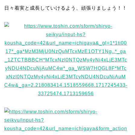
日々着実と成長していけるよう、頑張りましょう！！