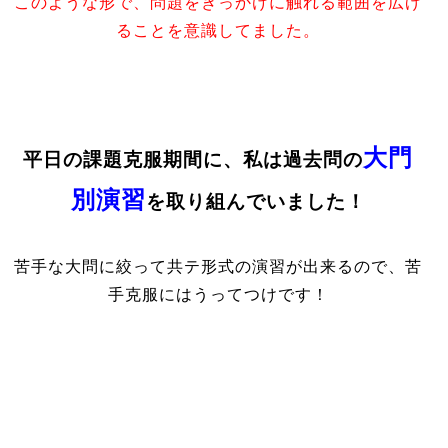
このような形で、問題をきっかけに触れる範囲を広げ
ることを意識してました。
大門
平日の課題克服期間に、私は過去問の
別演習
を取り組んでいました！
苦手な大問に絞って共テ形式の演習が出来るので、苦
手克服にはうってつけです！