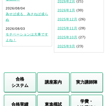
2026年2月
(21)
2026/08/04
2026年1月
(30)
為せば成る、為さねば成ら
2025年12月
(26)
ぬ
2025年11月
(28)
2026/08/03
モチベーションは大事です
2025年10月
(27)
よね！
2025年9月
(23)
合格
講座案内
実力講師陣
システム
学費・
合格実績
東進模試