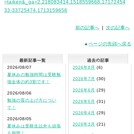
前の記事へ
|
次の記事へ
ページの先頭へ戻る
最新記事一覧
2026/08/07
2026年8月
(6)
夏休みの勉強時間は受験勉
2026年7月
(30)
強全体の約3割です！
2026年6月
(29)
2026/08/06
勉強の質の上げ方につい
2026年5月
(31)
て！
2026年4月
(29)
2026/08/05
2026年3月
(21)
夏休みは受験生以外も頑張
る期間！