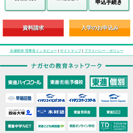
申込手続き
資料請求
入学のお申込み
永瀬昭幸 理事長インタビュー
|
サイトマップ
|
プライバシー・ポリシー