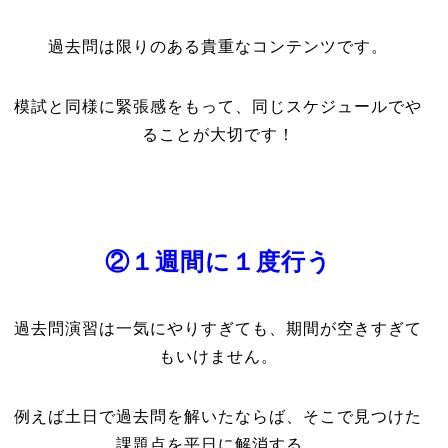
過去問は限りのある貴重なコンテンツです。
模試と同様に緊張感をもって、同じスケジュールでや
ることが大切です！
②１週間に１度行う
過去問演習は一気にやりすぎても、期間が空きすぎて
もいけません。
例えば土日で過去問を解いたならば、そこで見つけた
課題点を平日に解消する。