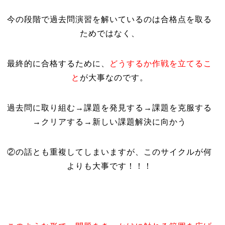
今の段階で過去問演習を解いているのは合格点を取る
ためではなく、
最終的に合格するために、
どうするか作戦を立てるこ
と
が大事なのです。
過去問に取り組む→課題を発見する→課題を克服する
→クリアする→新しい課題解決に向かう
②の話とも重複してしまいますが、このサイクルが何
よりも大事です！！！