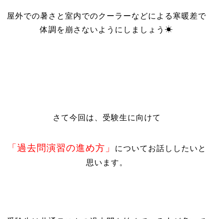
屋外での暑さと室内でのクーラーなどによる寒暖差で
体調を崩さないようにしましょう☀
さて今回は、受験生に向けて
「過去問演習の進め方」
についてお話ししたいと
思います。