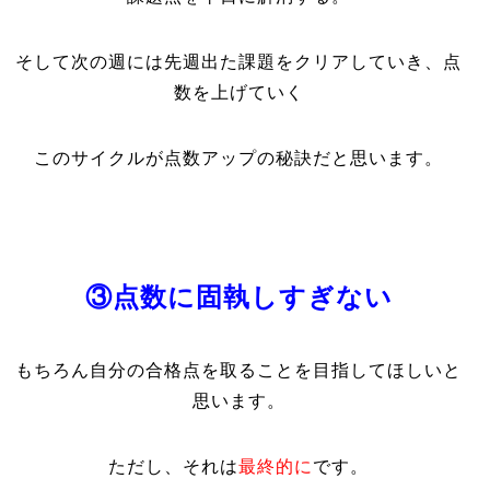
そして次の週には先週出た課題をクリアしていき、点
数を上げていく
このサイクルが点数アップの秘訣だと思います。
③点数に固執しすぎない
もちろん自分の合格点を取ることを目指してほしいと
思います。
ただし、それは
最終的に
です。