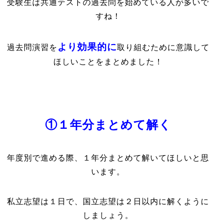
受験生は共通テストの過去問を始めている人が多いで
すね！
より効果的に
過去問演習を
取り組むために意識して
ほしいことをまとめました！
①１年分まとめて解く
年度別で進める際、１年分まとめて解いてほしいと思
います。
私立志望は１日で、国立志望は２日以内に解くように
しましょう。