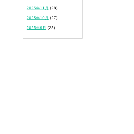
2025年11月
(28)
2025年10月
(27)
2025年9月
(23)