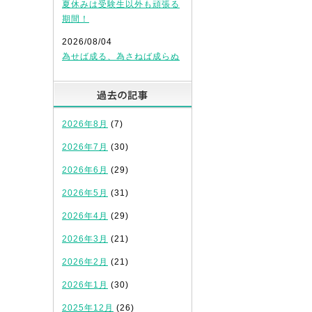
夏休みは受験生以外も頑張る
期間！
2026/08/04
為せば成る、為さねば成らぬ
過去の記事
2026年8月
(7)
2026年7月
(30)
2026年6月
(29)
2026年5月
(31)
2026年4月
(29)
2026年3月
(21)
2026年2月
(21)
2026年1月
(30)
2025年12月
(26)